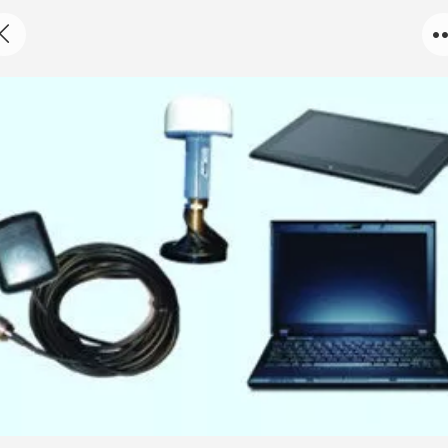
GPS速度仪