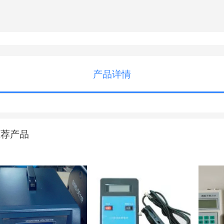
产品详情
推荐产品