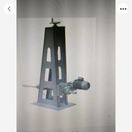
ZZC-3000驻车制动仪