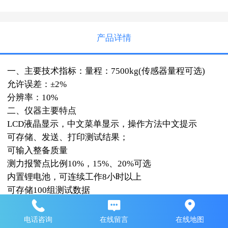
产品详情
一、主要技术指标：量程：7500kg(传感器量程可选)
允许误差：±2%
分辨率：10%
二、仪器主要特点
LCD液晶显示，中文菜单显示，操作方法中文提示
可存储、发送、打印测试结果；
可输入整备质量
测力报警点比例10%，15%、20%可选
内置锂电池，可连续工作8小时以上
可存储100组测试数据
电话咨询
在线留言
在线地图