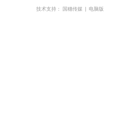
技术支持：
国穗传媒
|
电脑版