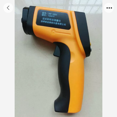
逆反射标志测量仪